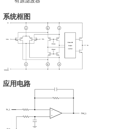
有源滤波器
系统框图
应用电路