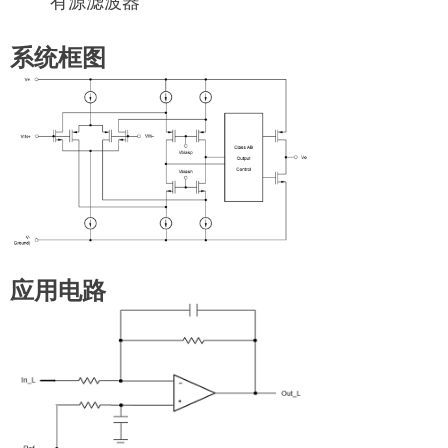
有源滤波器
系统框图
应用电路