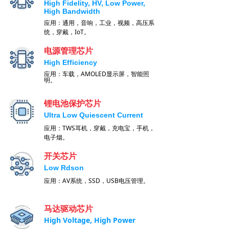
High Fidelity, HV, Low Power,
High Bandwidth
应用：通用，音响，工业，视频，高压系
统，穿戴，IoT。
电源管理芯片
High Efficiency
应用：车载，AMOLED显示屏，智能照
明。
锂电池保护芯片
Ultra Low Quiescent Current
应用：TWS耳机，穿戴，充电宝，手机，
电子烟。
开关芯片
Low Rdson
应用：AV系统，SSD，USB电压管理。
马达驱动芯片
High Voltage, High Power